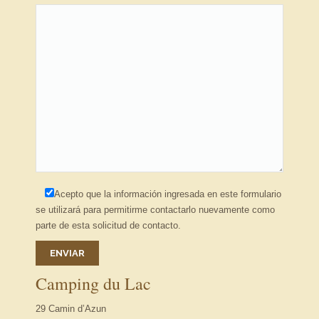
Acepto que la información ingresada en este formulario
se utilizará para permitirme contactarlo nuevamente como
parte de esta solicitud de contacto.
Camping du Lac
29 Camin d’Azun