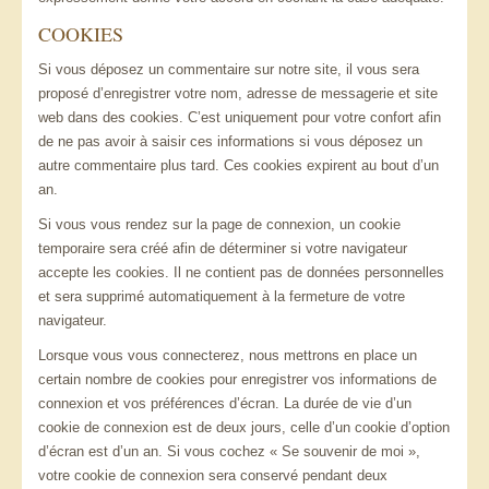
COOKIES
Si vous déposez un commentaire sur notre site, il vous sera
proposé d’enregistrer votre nom, adresse de messagerie et site
web dans des cookies. C’est uniquement pour votre confort afin
de ne pas avoir à saisir ces informations si vous déposez un
autre commentaire plus tard. Ces cookies expirent au bout d’un
an.
Si vous vous rendez sur la page de connexion, un cookie
temporaire sera créé afin de déterminer si votre navigateur
accepte les cookies. Il ne contient pas de données personnelles
et sera supprimé automatiquement à la fermeture de votre
navigateur.
Lorsque vous vous connecterez, nous mettrons en place un
certain nombre de cookies pour enregistrer vos informations de
connexion et vos préférences d’écran. La durée de vie d’un
cookie de connexion est de deux jours, celle d’un cookie d’option
d’écran est d’un an. Si vous cochez « Se souvenir de moi »,
votre cookie de connexion sera conservé pendant deux