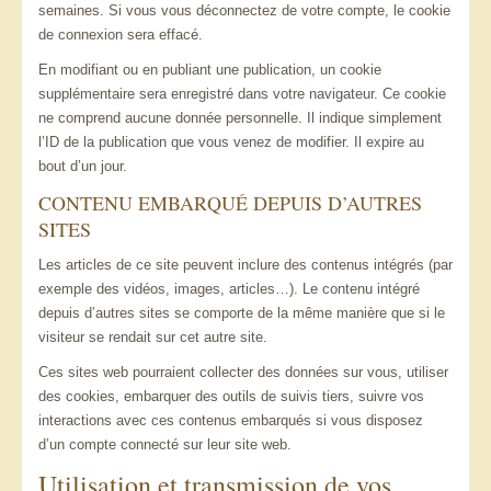
semaines. Si vous vous déconnectez de votre compte, le cookie
de connexion sera effacé.
En modifiant ou en publiant une publication, un cookie
supplémentaire sera enregistré dans votre navigateur. Ce cookie
ne comprend aucune donnée personnelle. Il indique simplement
l’ID de la publication que vous venez de modifier. Il expire au
bout d’un jour.
CONTENU EMBARQUÉ DEPUIS D’AUTRES
SITES
Les articles de ce site peuvent inclure des contenus intégrés (par
exemple des vidéos, images, articles…). Le contenu intégré
depuis d’autres sites se comporte de la même manière que si le
visiteur se rendait sur cet autre site.
Ces sites web pourraient collecter des données sur vous, utiliser
des cookies, embarquer des outils de suivis tiers, suivre vos
interactions avec ces contenus embarqués si vous disposez
d’un compte connecté sur leur site web.
Utilisation et transmission de vos