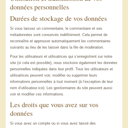
données personnelles
Durées de stockage de vos données
Si vous laissez un commentaire, le commentaire et ses
métadonnées sont conservés indéfiniment. Cela permet de
reconnaître et approuver automatiquement les commentaires
suivants au lieu de les laisser dans la file de modération.
Pour les utilisateurs et utilisatrices qui s’enregistrent sur notre
site (si cela est possible), nous stockons également les données
personnelles indiquées dans leur profil. Tous les utilisateurs et
utilisatrices peuvent voir, modifier ou supprimer leurs
informations personnelles à tout moment (à l’exception de leur
nom d’utilisateur·ice). Les gestionnaires du site peuvent aussi
voir et modifier ces informations.
Les droits que vous avez sur vos
données
Si vous avez un compte ou si vous avez laissé des