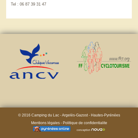
Tel : 06 87 39 31 47
© 2016 Camping du Lac - Argelès-Gazost - Hautes-Pyrénées
Mentions légales
-
Politique de confidentialite