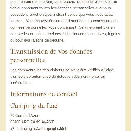
commentaires sur le site, vous pouvez demander à recevoir un
fichier contenant toutes les données personnelles que nous
possédons à votre sujet, incluant celles que vous nous avez
fournies. Vous pouvez également demander la suppression des
données personnelles vous concernant. Cela ne prend pas en
compte les données stockées à des fins administratives, légales
ou pour des raisons de sécurité.
Transmission de vos données
personnelles
Les commentaires des visiteurs peuvent être vérifiés à l’aide
d’un service automatisé de détection des commentaires
indésirables.
Informations de contact
Camping du Lac
29 Camin d’Azun
65400 ARCIZANS AVANT
@ : campinglac@campinglac65.fr