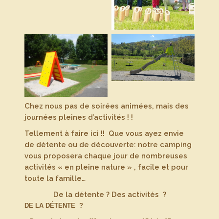
Chez nous pas de soirées animées, mais des
journées pleines d’activités ! !
Tellement à faire ici !! Que vous ayez envie
de détente ou de découverte: notre camping
vous proposera chaque jour de nombreuses
activités « en pleine nature » , facile et pour
toute la famille…
De la détente ? Des activités ?
DE LA DÉTENTE ?