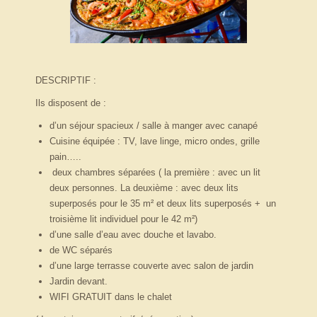
DESCRIPTIF :
Ils disposent de :
d’un séjour spacieux / salle à manger avec canapé
Cuisine équipée : TV, lave linge, micro ondes, grille
pain…..
deux chambres séparées ( la première : avec un lit
deux personnes. La deuxième : avec deux lits
superposés pour le 35 m² et deux lits superposés + un
troisième lit individuel pour le 42 m²)
d’une salle d’eau avec douche et lavabo.
de WC séparés
d’une large terrasse couverte avec salon de jardin
Jardin devant.
WIFI GRATUIT dans le chalet