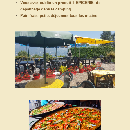
Vous avez oublié un produit ? EPICERIE de
dépannage dans le camping.
Pain frais, petits déjeuners tous les matins
…