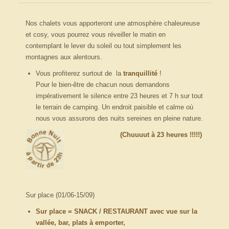
Nos chalets vous apporteront une atmosphère chaleureuse
et cosy, vous pourrez vous réveiller le matin en
contemplant le lever du soleil ou tout simplement les
montagnes aux alentours.
Vous profiterez surtout de la
tranquillité
!
Pour le bien-être de chacun nous demandons
impérativement le silence entre 23 heures et 7 h sur tout
le terrain de camping. Un endroit paisible et calme où
nous vous assurons des nuits sereines en pleine nature.
(Chuuuut à 23 heures !!!!!)
Sur place (01/06-15/09)
Sur place = SNACK / RESTAURANT avec vue sur la
vallée, bar, plats à emporter,