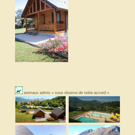
animaux admis « sous réserve de notre accord »