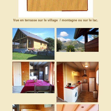
Vue en terrasse sur le village / montagne ou sur le lac.