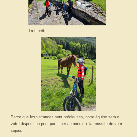
Trottinette
Parce que les vacances sont précieuses, notre équipe sera à
votre disposition pour participer au mieux à la réussite de votre
séjour.