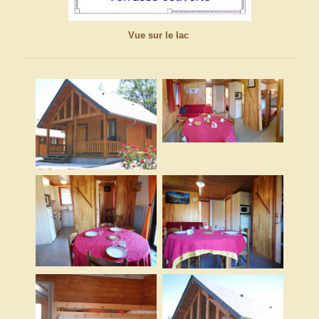
Vue sur le lac