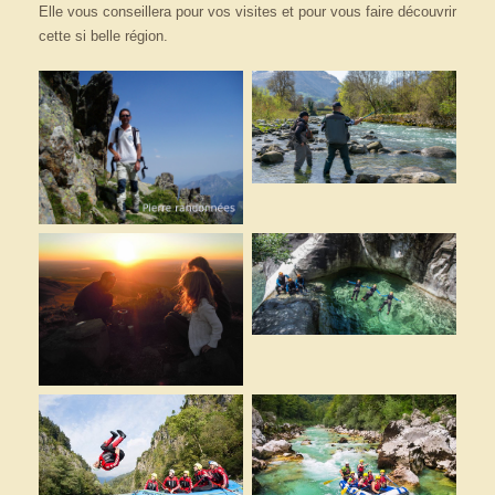
Elle vous conseillera pour vos visites et pour vous faire découvrir
cette si belle région.