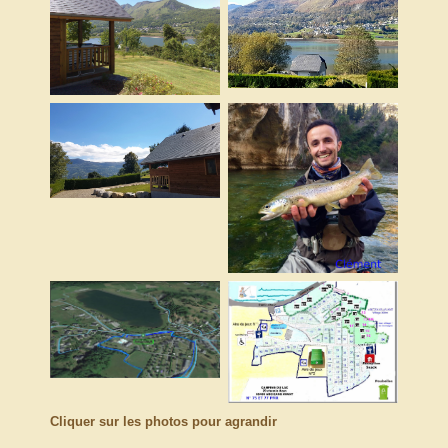
Cliquer sur les photos pour agrandir