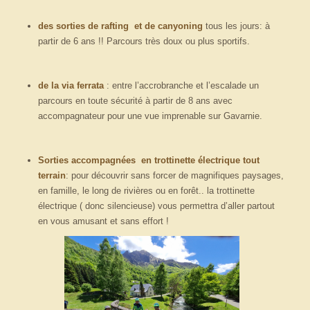
des sorties de rafting
et de canyoning
tous les jours: à
partir de 6 ans !! Parcours très doux ou plus sportifs.
de la via ferrata
: entre l’accrobranche et l’escalade un
parcours en toute sécurité à partir de 8 ans avec
accompagnateur pour une vue imprenable sur Gavarnie.
Sorties accompagnées en trottinette électrique tout
terrain
: pour découvrir sans forcer de magnifiques paysages,
en famille, le long de rivières ou en forêt.. la trottinette
électrique ( donc silencieuse) vous permettra d’aller partout
en vous amusant et sans effort !