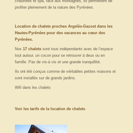
chauffées et spa, face aux montagnes, ils permettent de
profiter pleinement de la nature des Pyrénées.
Location de chalets proches Argelès-Gazost dans les
Hautes-Pyrénées pour des vacances au cœur des
Pyrénées.
Nos
17 chalets
sont tous indépendants avec de l’espace
tout autour, un cocon pour se retrouver à deux ou en
famille. Pas de vis-à vis et une grande tranquillité.
Ils ont été conçus comme de véritables petites maisons et
sont installés sur de grands jardins.
Wifi dans les chalets
Voir les tarifs de la location de chalets