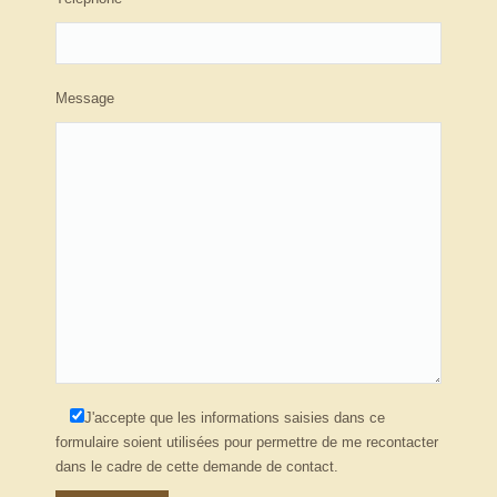
Message
J'accepte que les informations saisies dans ce
formulaire soient utilisées pour permettre de me recontacter
dans le cadre de cette demande de contact.