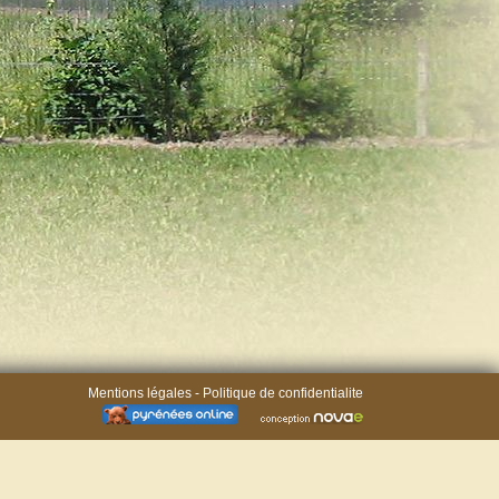
Mentions légales
-
Politique de confidentialite